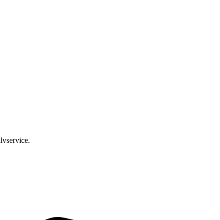
lvservice.