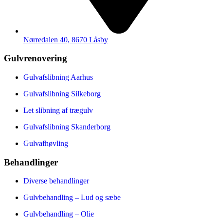
Nørredalen 40, 8670 Låsby
Gulvrenovering
Gulvafslibning Aarhus
Gulvafslibning Silkeborg
Let slibning af trægulv
Gulvafslibning Skanderborg
Gulvafhøvling
Behandlinger
Diverse behandlinger
Gulvbehandling – Lud og sæbe
Gulvbehandling – Olie