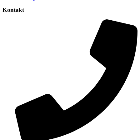
Kontakt