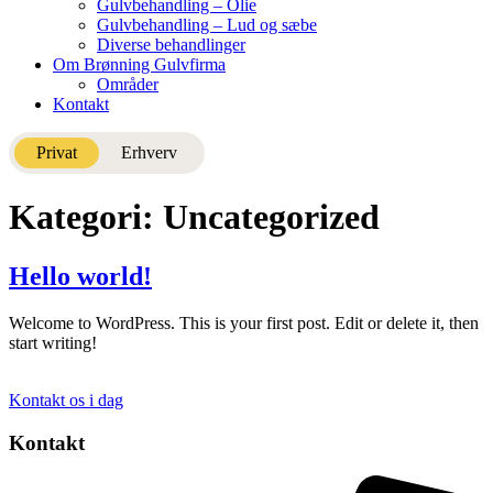
Gulvbehandling – Olie
Gulvbehandling – Lud og sæbe
Diverse behandlinger
Om Brønning Gulvfirma
Områder
Kontakt
Privat
Erhverv
Kategori:
Uncategorized
Hello world!
Welcome to WordPress. This is your first post. Edit or delete it, then
start writing!
Kontakt os i dag
Kontakt