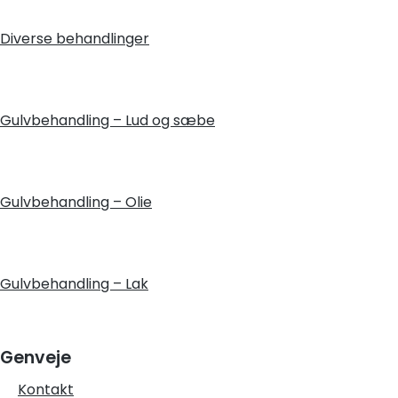
Diverse behandlinger
Gulvbehandling – Lud og sæbe
Gulvbehandling – Olie
Gulvbehandling – Lak
Genveje
Kontakt