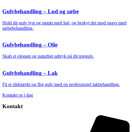
Gulvbehandling – Lud og sæbe
Hold dit gulv lyst og smukt med lud, og beskyt det mod snavs med
sæbebehandling.
Gulvbehandling – Olie
Skab et elegant og naturligt udtryk på dit trægulv.
Gulvbehandling – Lak
Få et slidstærkt og flot gulv med en professionel lakbehandling.
Kontakt os i dag
Kontakt