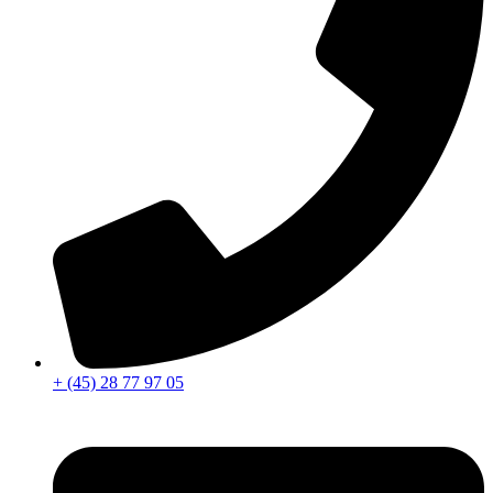
+ (45) 28 77 97 05